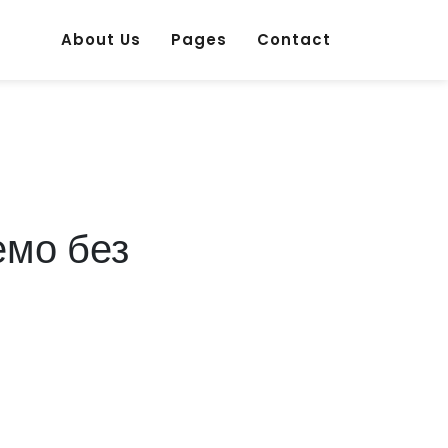
П
About Us
Pages
Contact
Т,
З
емо без