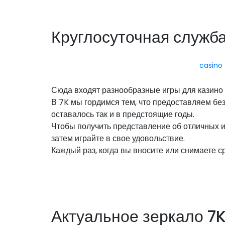
знаем, что только самое лучшее программное обес
мобильного устройства, а можете продолжать играть
Круглосуточная служба
Этот бонус можно запрашивать столько раз, сколько
любое время, и вы можете воспользоваться
casino
игру, которая удерживает ваш интерес, вы пришли в
Сюда входят разнообразные игры для казино
В 7K мы гордимся тем, что предоставляем бе
оставалось так и в предстоящие годы.
Чтобы получить представление об отличных иг
затем играйте в свое удовольствие.
Каждый раз, когда вы вносите или снимаете с
Однако ничто не вечно, поэтому ваши бесплатные д
сбоку экрана. Если вы снимаете какой-либо из свои
социальных игр, который позволяет игрокам играть
сделанных ставок.
Актуальное зеркало 7