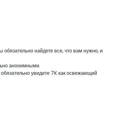
аш мобильный телефон — отличное устройство,
тоды, которые мы используем для защиты ваших
K, вы можете перевести свои выигрыши в
ming Technology Limited (IGT) и действует в
ромокоды, которые можно использовать для
 обязательно найдете все, что вам нужно, и
льно анонимными.
 обязательно увидите 7K как освежающий
онлайн-казино для новичков благодаря щедрым
в которые можно играть в режиме реального
droid, и загрузить все, что вас интересует. В
в Интернете.
ытия для игроков и рынков, которые дают вам
льного времени. Сайт предлагает огромный выбор