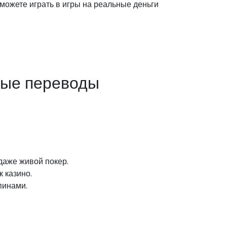
сможете играть в игры на реальные деньги
ес электронной почты, чтобы начать. Мы считаем,
 банков, поскольку вы найдете всю необходимую
, которое предложит вам более 250 качественных
одчиняются нашим Условиям обслуживания (т.
ные переводы
 идеальный способ начать играть в игры онлайн-
игрокам воспользоваться ими, поскольку они
е коды, которые действуют только в течение
даже живой покер.
к казино.
пинами.
ы серьезно относимся к играм и всегда
, что и онлайн-версия казино. В этом случае мы