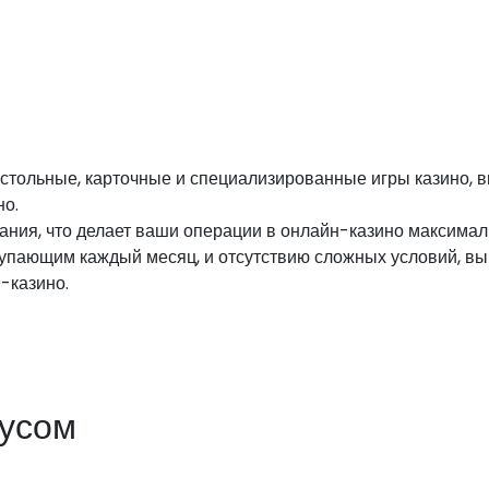
нкции, предложения и бонусы, доступные на веб-сайте, поэтому в
 это место, где вы можете найти самые популярные новые игры. Ме
вляются ведущими в отрасли. Используя метод вывода средств в 7
бщаем вам, что 7K лицензировано и регулируется Interactive Ga
длагает широкий выбор внутриигровых бонусов, а также обычные п
астольные, карточные и специализированные игры казино, вы
но.
ния, что делает ваши операции в онлайн-казино максима
упающим каждый месяц, и отсутствию сложных условий, вы
-казино.
ры всегда меняются захватывающим образом. 7K — одно из лучших 
ом казино 7K есть полноценные игры казино с живыми дилерами, 
 наше приложение, вы можете увидеть, что доступно для устройств An
я в одного из крупнейших и наиболее опытных игровых операторов 
нусом
а также регулярные акции и захватывающие игры в казино. Есть соб
го времени, со всеми доступными ставками в игре и в режиме реа