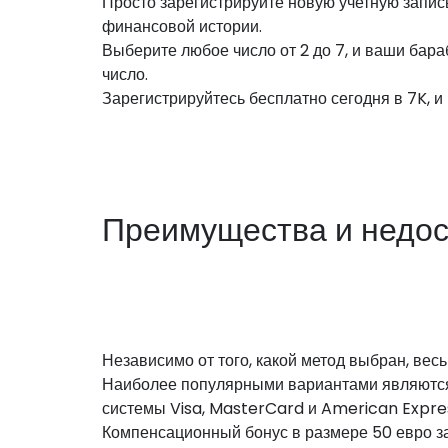
Просто зарегистрируйте новую учетную запис
финансовой истории.
Выберите любое число от 2 до 7, и ваши бар
число.
Зарегистрируйтесь бесплатно сегодня в 7K, и
У нас есть веселые игры специально для вас, кот
наших игроков, чтобы выиграть, незабываемым. В т
кодов для бонуса нового игрока. Они не предлагают
безопасностью, а также надежностью, которой долж
Преимущества и недос
Вы не только получите удовольствие от игры на эк
автоматы на свое устройство или играть мгновенно
игроков, 7K также предлагает широкий выбор слотов
выберите свои любимые игры и сделайте желаемые
Независимо от того, какой метод выбран, весь
Наиболее популярными вариантами являются 
системы Visa, MasterCard и American Expre
Компенсационный бонус в размере 50 евро за