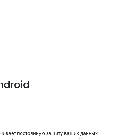
ряжении. За любые последующие 4 депозита к
и не спускайте глаз с этой важной победы! Если вы
вас. На сегодняшний день мы единственное онлайн-
кие-либо проблемы, не стесняйтесь обращаться в
семьей и даже со всем миром, не выходя из
ndroid
ать в живые игры казино в 7K всегда интересно, так
и, которые вы найдете в полноценном онлайн-казино,
 мобильных игр, доступных в Интернете и на
 целым со слотами и наслаждаться играми казино
печивает постоянную защиту ваших данных.