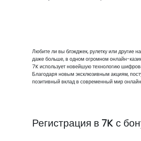
Мобильное приложение 7K предлагает все те же фу
чтобы быть в курсе всего, что предлагается. 7K —
денег и обеспечения безопасности ваших счетов, я
независимое офлайн-казино по вашему выбору. Соо
соответствии с законодательством Антигуа. 7K пре
получения дополнительных бонусов для игроков.
Любите ли вы блэкджек, рулетку или другие н
даже больше, в одном огромном онлайн-кази
7K использует новейшую технологию шифрова
Благодаря новым эксклюзивным акциям, пост
позитивный вклад в современный мир онлайн
Это отличная игра для всех людей, потому что иг
приветственным бонусным предложениям. В мобильн
времени. После того, как вы загрузили и установили
результате огромного успеха RTP также превратилс
Регистрация в 7K с бо
7K предлагает одни из лучших доступных бонусов, 
преимущество в ставках на спорт в режиме реально