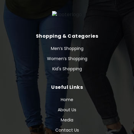
Shopping & Categories
Men’s Shopping
Women’s Shopping
Kid's Shopping
Useful Links
Home
About Us
Media
Contact Us