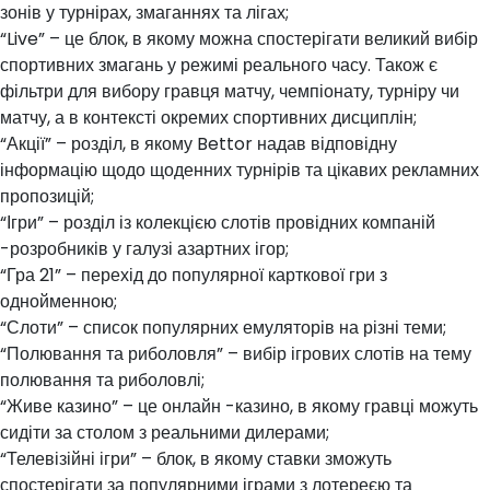
зонів у турнірах, змаганнях та лігах;
“Live” – ​​це блок, в якому можна спостерігати великий вибір
спортивних змагань у режимі реального часу. Також є
фільтри для вибору гравця матчу, чемпіонату, турніру чи
матчу, а в контексті окремих спортивних дисциплін;
“Акції” – розділ, в якому Bettor надав відповідну
інформацію щодо щоденних турнірів та цікавих рекламних
пропозицій;
“Ігри” – розділ із колекцією слотів провідних компаній
-розробників у галузі азартних ігор;
“Гра 21” – перехід до популярної карткової гри з
однойменною;
“Слоти” – список популярних емуляторів на різні теми;
“Полювання та риболовля” – вибір ігрових слотів на тему
полювання та риболовлі;
“Живе казино” – це онлайн -казино, в якому гравці можуть
сидіти за столом з реальними дилерами;
“Телевізійні ігри” – блок, в якому ставки зможуть
спостерігати за популярними іграми з лотереєю та