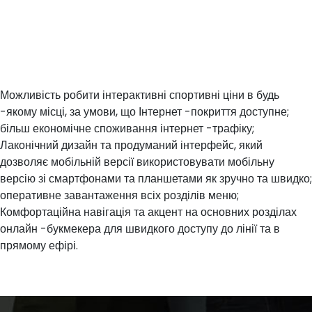
підключення до Інтернету. У той же час, гравці після дозволу на
MELBET отримують доступ до повного набору розділів меню та
варіантів основного сайту з економічним споживанням трафіку.
Серед основних переваг мобільної версії BC Melbet варто
відзначити наступне:
Можливість робити інтерактивні спортивні ціни в будь
-якому місці, за умови, що Інтернет -покриття доступне;
більш економічне споживання інтернет -трафіку;
Лаконічний дизайн та продуманий інтерфейс, який
дозволяє мобільній версії використовувати мобільну
версію зі смартфонами та планшетами як зручно та швидко;
оперативне завантаження всіх розділів меню;
Комфортаційна навігація та акцент на основних розділах
онлайн -букмекера для швидкого доступу до лінії та в
прямому ефірі.