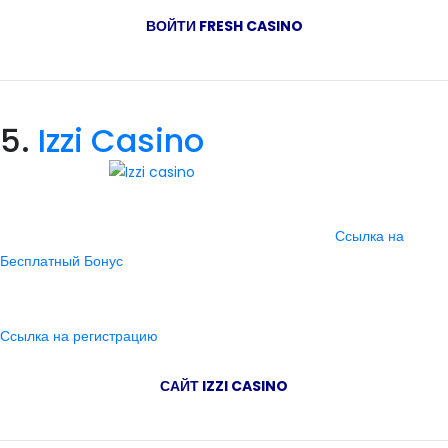
ВОЙТИ FRESH CASINO
5.
Izzi Casino
Бонус за регистрацию:
90 Бесплатных Спинов (
Ссылка на
Бесплатный Бонус
)
Бонус за первый депозит:
100% за пополнение на €/$/₽ 200 (
Ссылка на регистрацию
)
САЙТ IZZI CASINO