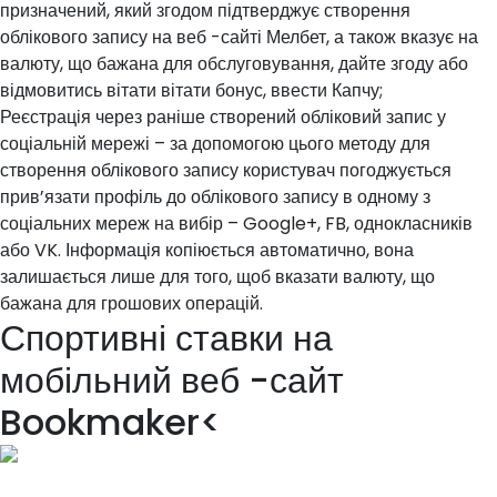
призначений, який згодом підтверджує створення
облікового запису на веб -сайті Мелбет, а також вказує на
валюту, що бажана для обслуговування, дайте згоду або
відмовитись вітати вітати бонус, ввести Капчу;
Реєстрація через раніше створений обліковий запис у
соціальній мережі – за допомогою цього методу для
створення облікового запису користувач погоджується
прив’язати профіль до облікового запису в одному з
соціальних мереж на вибір – Google+, FB, однокласників
або VK. Інформація копіюється автоматично, вона
залишається лише для того, щоб вказати валюту, що
бажана для грошових операцій.
Спортивні ставки на
мобільний веб -сайт
Bookmaker<
Після того, як Беттор успішно створив особистий рахунок, вам