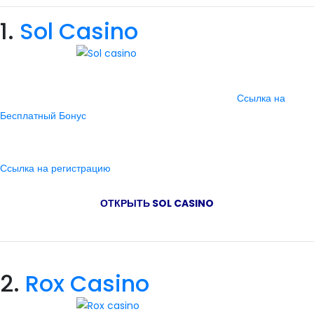
1.
Sol Casino
Бонус за регистрацию:
150 Бесплатных Спинов (
Ссылка на
Бесплатный Бонус
)
Бонус за первый депозит:
150% за пополнение на €/$/₽ 200 (
Ссылка на регистрацию
)
ОТКРЫТЬ SOL CASINO
2.
Rox Casino