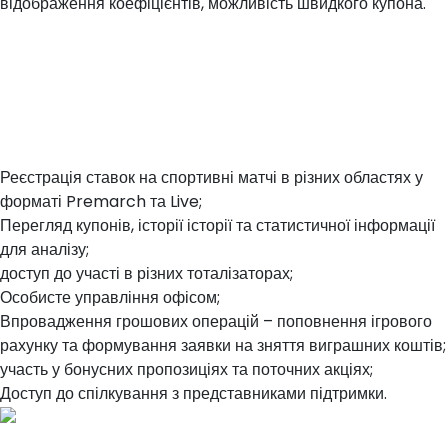
відображення коефіцієнтів, можливість швидкого купона.
У центрі головної сторінки мобільного сайту є інформаційні блоки з
подіями у верхній частині Live, найкращі слоти та найпопулярніші
ігри. Незважаючи на те, що мобільна версія є більш стислим
версією офіційного веб -сайту MELBET BC, тоді як функції та
наповнення Melbet Mobi не постраждали. Наступні варіанти та
функції включають можливості MELBET:
Реєстрація ставок на спортивні матчі в різних областях у
форматі Premarch та Live;
Перегляд купонів, історії історії та статистичної інформації
для аналізу;
доступ до участі в різних тоталізаторах;
Особисте управління офісом;
Впровадження грошових операцій – поповнення ігрового
рахунку та формування заявки на зняття виграшних коштів;
участь у бонусних пропозиціях та поточних акціях;
Доступ до спілкування з представниками підтримки.
Якщо користувач не має власного облікового запису в офісі