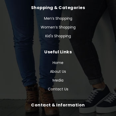
Shopping & Categories
Men’s Shopping
Women’s Shopping
Kid's Shopping
Useful Links
Home
About Us
Media
Contact Us
Contact & Information